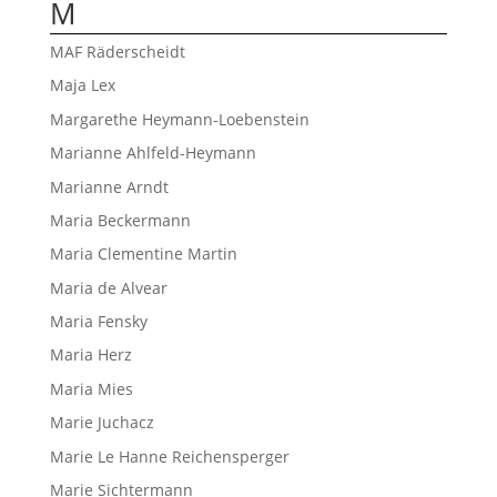
M
MAF Räderscheidt
Maja Lex
Margarethe Heymann-Loebenstein
Marianne Ahlfeld-Heymann
Marianne Arndt
Maria Beckermann
Maria Clementine Martin
Maria de Alvear
Maria Fensky
Maria Herz
Maria Mies
Marie Juchacz
Marie Le Hanne Reichensperger
Marie Sichtermann