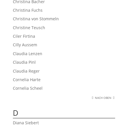
Christina Bacher
Christina Fuchs
Christina von Stommeln
Christine Teusch
Ciler Firtina
Cilly Aussem
Claudia Lenzen
Claudia Pinl
Claudia Reger
Cornelia Harte
Cornelia Scheel
NACH OBEN
D
Diana Siebert