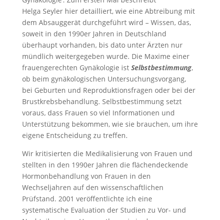
Helga Seyler hier detailliert, wie eine Abtreibung mit
dem Absauggerät durchgeführt wird – Wissen, das,
soweit in den 1990er Jahren in Deutschland
überhaupt vorhanden, bis dato unter Ärzten nur
mündlich weitergegeben wurde. Die Maxime einer
frauengerechten Gynäkologie ist
Selbstbestimmung
,
ob beim gynäkologischen Untersuchungsvorgang,
bei Geburten und Reproduktionsfragen oder bei der
Brustkrebsbehandlung. Selbstbestimmung setzt
voraus, dass Frauen so viel Informationen und
Unterstützung bekommen, wie sie brauchen, um ihre
eigene Entscheidung zu treffen.
Wir kritisierten die Medikalisierung von Frauen und
stellten in den 1990er Jahren die flächendeckende
Hormonbehandlung von Frauen in den
Wechseljahren auf den wissenschaftlichen
Prüfstand. 2001 veröffentlichte ich eine
systematische Evaluation der Studien zu Vor- und