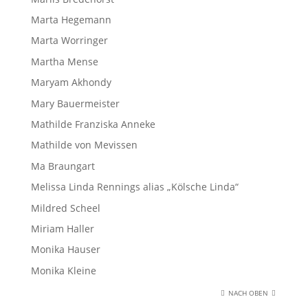
Marta Hegemann
Marta Worringer
Martha Mense
Maryam Akhondy
Mary Bauermeister
Mathilde Franziska Anneke
Mathilde von Mevissen
Ma Braungart
Melissa Linda Rennings alias „Kölsche Linda“
Mildred Scheel
Miriam Haller
Monika Hauser
Monika Kleine
NACH OBEN