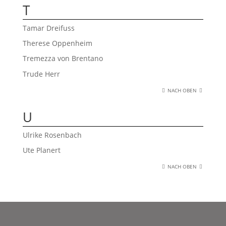
T
Tamar Dreifuss
Therese Oppenheim
Tremezza von Brentano
Trude Herr
NACH OBEN
U
Ulrike Rosenbach
Ute Planert
NACH OBEN