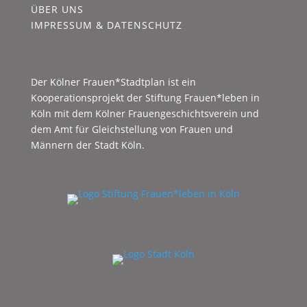
ÜBER UNS
IMPRESSUM & DATENSCHUTZ
Der Kölner Frauen*Stadtplan ist ein
Kooperationsprojekt der Stiftung Frauen*leben in
Köln mit dem Kölner Frauengeschichtsverein und
dem Amt für Gleichstellung von Frauen und
Männern der Stadt Köln.