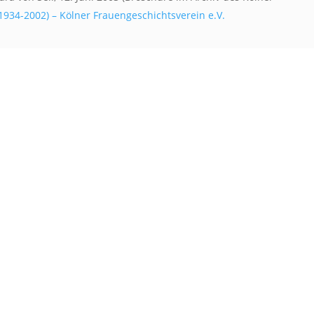
(1934-2002) – Kölner Frauengeschichtsverein e.V.