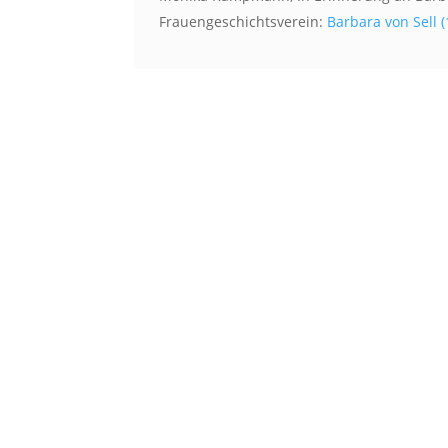
Frauengeschichtsverein:
Barbara von Sell 