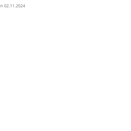
n 02.11.2024