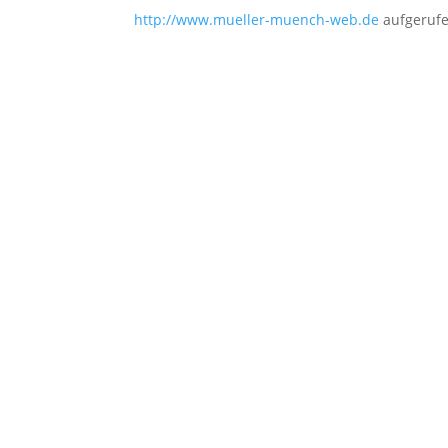
http://www.mueller-muench-web.de
aufgerufe