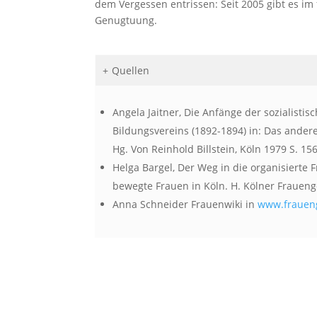
dem Vergessen entrissen: Seit 2005 gibt es im
Genugtuung.
Quellen
Angela Jaitner, Die Anfänge der sozialis
Bildungsvereins (1892-1894) in: Das andere
Hg. Von Reinhold Billstein, Köln 1979 S. 15
Helga Bargel, Der Weg in die organisierte
bewegte Frauen in Köln. H. Kölner Fraueng
Anna Schneider Frauenwiki in
www.fraueng