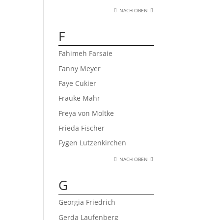
NACH OBEN
F
Fahimeh Farsaie
Fanny Meyer
Faye Cukier
Frauke Mahr
Freya von Moltke
Frieda Fischer
Fygen Lutzenkirchen
NACH OBEN
G
Georgia Friedrich
Gerda Laufenberg