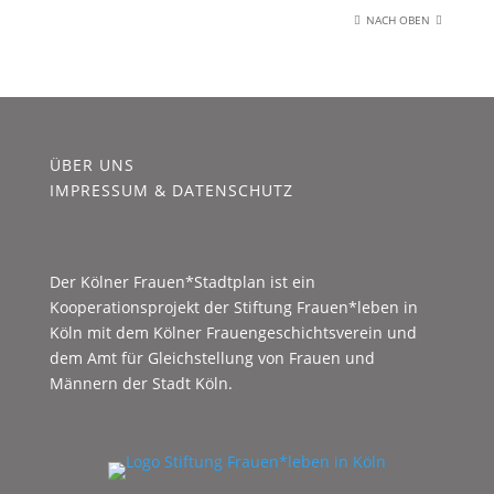
NACH OBEN
ÜBER UNS
IMPRESSUM & DATENSCHUTZ
Der Kölner Frauen*Stadtplan ist ein
Kooperationsprojekt der Stiftung Frauen*leben in
Köln mit dem Kölner Frauengeschichtsverein und
dem Amt für Gleichstellung von Frauen und
Männern der Stadt Köln.