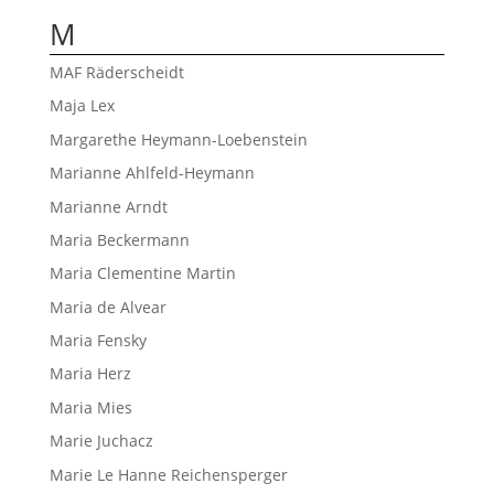
M
MAF Räderscheidt
Maja Lex
Margarethe Heymann-Loebenstein
Marianne Ahlfeld-Heymann
Marianne Arndt
Maria Beckermann
Maria Clementine Martin
Maria de Alvear
Maria Fensky
Maria Herz
Maria Mies
Marie Juchacz
Marie Le Hanne Reichensperger