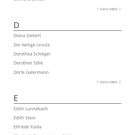
NACH OBEN
D
Diana Siebert
Die Heilige Ursula
Dorothea Schlegel
Dorothee Sölle
Dörte Gatermann
NACH OBEN
E
Edith Lunnebach
Edith Stein
Elfriede Fulda