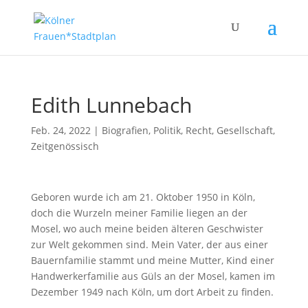
Edith Lunnebach
Feb. 24, 2022
|
Biografien
,
Politik, Recht, Gesellschaft
,
Zeitgenössisch
Geboren wurde ich am 21. Oktober 1950 in Köln,
doch die Wurzeln meiner Familie liegen an der
Mosel, wo auch meine beiden älteren Geschwister
zur Welt gekommen sind. Mein Vater, der aus einer
Bauernfamilie stammt und meine Mutter, Kind einer
Handwerkerfamilie aus Güls an der Mosel, kamen im
Dezember 1949 nach Köln, um dort Arbeit zu finden.