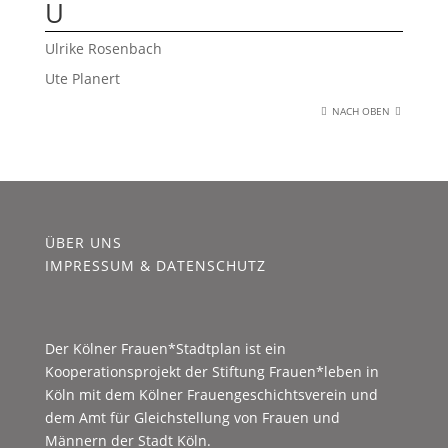
U
Ulrike Rosenbach
Ute Planert
NACH OBEN
ÜBER UNS
IMPRESSUM & DATENSCHUTZ
Der Kölner Frauen*Stadtplan ist ein
Kooperationsprojekt der Stiftung Frauen*leben in
Köln mit dem Kölner Frauengeschichtsverein und
dem Amt für Gleichstellung von Frauen und
Männern der Stadt Köln.