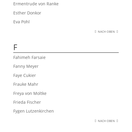
Ermentrude von Ranke
Esther Donkor
Eva Pohl
NACH OBEN
F
Fahimeh Farsaie
Fanny Meyer
Faye Cukier
Frauke Mahr
Freya von Moltke
Frieda Fischer
Fygen Lutzenkirchen
NACH OBEN