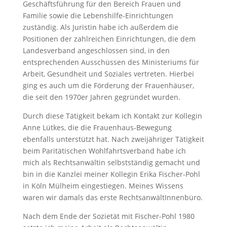
Geschäftsführung für den Bereich Frauen und
Familie sowie die Lebenshilfe-Einrichtungen
zuständig. Als Juristin habe ich außerdem die
Positionen der zahlreichen Einrichtungen, die dem
Landesverband angeschlossen sind, in den
entsprechenden Ausschüssen des Ministeriums für
Arbeit, Gesundheit und Soziales vertreten. Hierbei
ging es auch um die Förderung der Frauenhäuser,
die seit den 1970er Jahren gegründet wurden.
Durch diese Tätigkeit bekam ich Kontakt zur Kollegin
Anne Lütkes, die die Frauenhaus-Bewegung
ebenfalls unterstützt hat. Nach zweijähriger Tätigkeit
beim Paritätischen Wohlfahrtsverband habe ich
mich als Rechtsanwältin selbstständig gemacht und
bin in die Kanzlei meiner Kollegin Erika Fischer-Pohl
in Köln Mülheim eingestiegen. Meines Wissens
waren wir damals das erste RechtsanwältInnenbüro.
Nach dem Ende der Sozietät mit Fischer-Pohl 1980