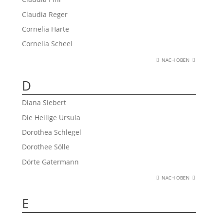
Claudia Reger
Cornelia Harte
Cornelia Scheel
NACH OBEN
D
Diana Siebert
Die Heilige Ursula
Dorothea Schlegel
Dorothee Sölle
Dörte Gatermann
NACH OBEN
E