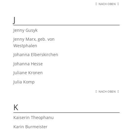
NACH OBEN
J
Jenny Gusyk
Jenny Marx, geb. von
Westphalen
Johanna Elberskirchen
Johanna Hesse
Juliane Kronen
Julia Komp
NACH OBEN
K
Kaiserin Theophanu
Karin Burmeister