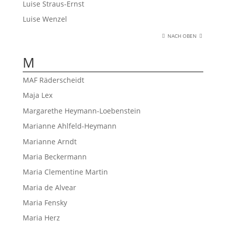
Luise Straus-Ernst
Luise Wenzel
NACH OBEN
M
MAF Räderscheidt
Maja Lex
Margarethe Heymann-Loebenstein
Marianne Ahlfeld-Heymann
Marianne Arndt
Maria Beckermann
Maria Clementine Martin
Maria de Alvear
Maria Fensky
Maria Herz