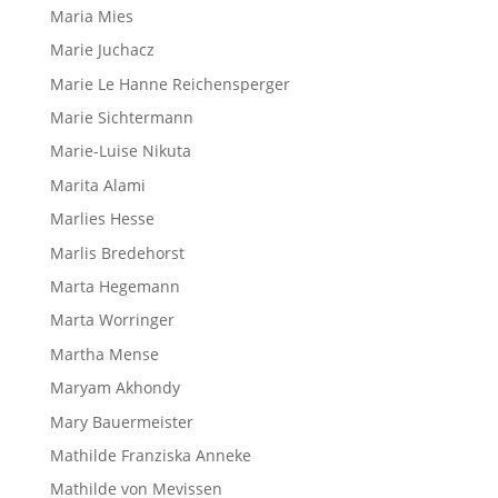
Maria Mies
Marie Juchacz
Marie Le Hanne Reichensperger
Marie Sichtermann
Marie-Luise Nikuta
Marita Alami
Marlies Hesse
Marlis Bredehorst
Marta Hegemann
Marta Worringer
Martha Mense
Maryam Akhondy
Mary Bauermeister
Mathilde Franziska Anneke
Mathilde von Mevissen