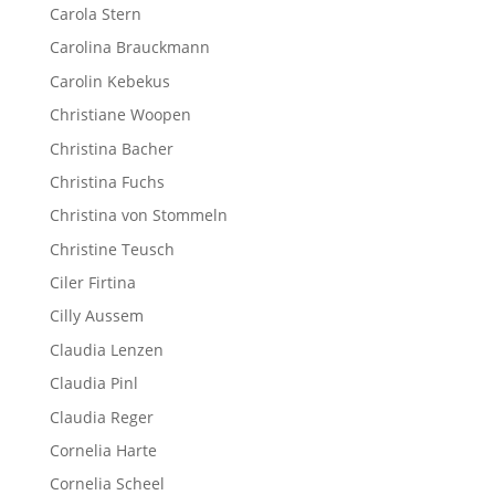
Carola Stern
Carolina Brauckmann
Carolin Kebekus
Christiane Woopen
Christina Bacher
Christina Fuchs
Christina von Stommeln
Christine Teusch
Ciler Firtina
Cilly Aussem
Claudia Lenzen
Claudia Pinl
Claudia Reger
Cornelia Harte
Cornelia Scheel