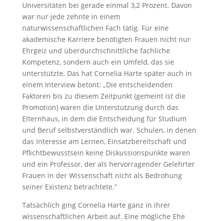
Universitäten bei gerade einmal 3,2 Prozent. Davon
war nur jede zehnte in einem
naturwissenschaftlichen Fach tätig. Für eine
akademische Karriere benötigten Frauen nicht nur
Ehrgeiz und überdurchschnittliche fachliche
Kompetenz, sondern auch ein Umfeld, das sie
unterstützte. Das hat Cornelia Harte später auch in
einem Interview betont: „Die entscheidenden
Faktoren bis zu diesem Zeitpunkt (gemeint ist die
Promotion) waren die Unterstützung durch das
Elternhaus, in dem die Entscheidung für Studium
und Beruf selbstverständlich war. Schulen, in denen
das Interesse am Lernen, Einsatzbereitschaft und
Pflichtbewusstsein keine Diskussionspunkte waren
und ein Professor, der als hervorragender Gelehrter
Frauen in der Wissenschaft nicht als Bedrohung
seiner Existenz betrachtete.“
Tatsächlich ging Cornelia Harte ganz in ihrer
wissenschaftlichen Arbeit auf. Eine mögliche Ehe