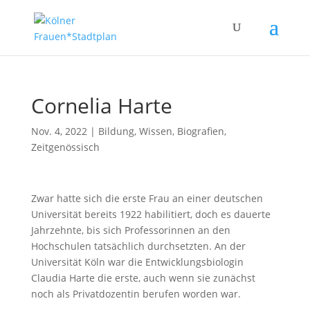
Cornelia Harte
Nov. 4, 2022
|
Bildung, Wissen
,
Biografien
,
Zeitgenössisch
Zwar hatte sich die erste Frau an einer deutschen
Universität bereits 1922 habilitiert, doch es dauerte
Jahrzehnte, bis sich Professorinnen an den
Hochschulen tatsächlich durchsetzten. An der
Universität Köln war die Entwicklungsbiologin
Claudia Harte die erste, auch wenn sie zunächst
noch als Privatdozentin berufen worden war.