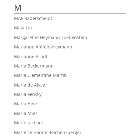
M
MAF Räderscheidt
Maja Lex
Margarethe Heymann-Loebenstein
Marianne Ahlfeld-Heymann
Marianne Arndt
Maria Beckermann
Maria Clementine Martin
Maria de Alvear
Maria Fensky
Maria Herz
Maria Mies
Marie Juchacz
Marie Le Hanne Reichensperger