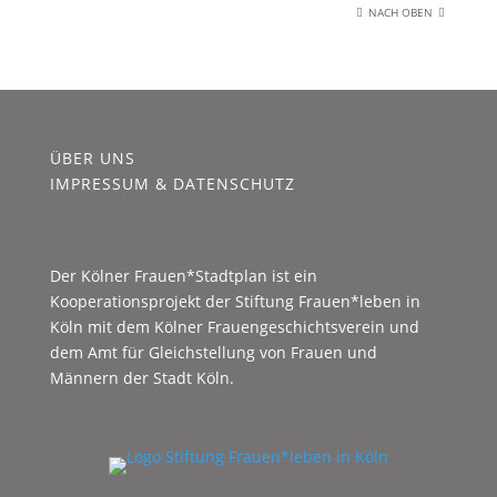
NACH OBEN
ÜBER UNS
IMPRESSUM & DATENSCHUTZ
Der Kölner Frauen*Stadtplan ist ein
Kooperationsprojekt der Stiftung Frauen*leben in
Köln mit dem Kölner Frauengeschichtsverein und
dem Amt für Gleichstellung von Frauen und
Männern der Stadt Köln.