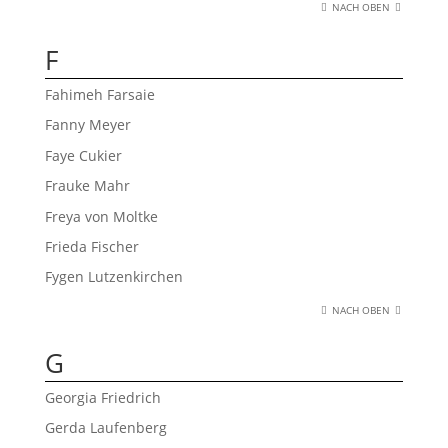
NACH OBEN
F
Fahimeh Farsaie
Fanny Meyer
Faye Cukier
Frauke Mahr
Freya von Moltke
Frieda Fischer
Fygen Lutzenkirchen
NACH OBEN
G
Georgia Friedrich
Gerda Laufenberg