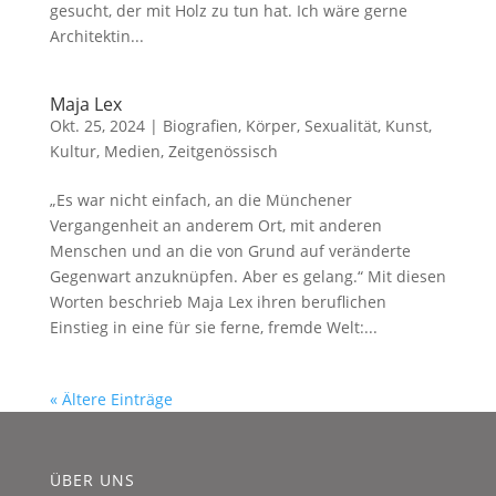
gesucht, der mit Holz zu tun hat. Ich wäre gerne
Architektin...
Maja Lex
Okt. 25, 2024
|
Biografien
,
Körper, Sexualität
,
Kunst,
Kultur, Medien
,
Zeitgenössisch
„Es war nicht einfach, an die Münchener
Vergangenheit an anderem Ort, mit anderen
Menschen und an die von Grund auf veränderte
Gegenwart anzuknüpfen. Aber es gelang.“ Mit diesen
Worten beschrieb Maja Lex ihren beruflichen
Einstieg in eine für sie ferne, fremde Welt:...
« Ältere Einträge
ÜBER UNS