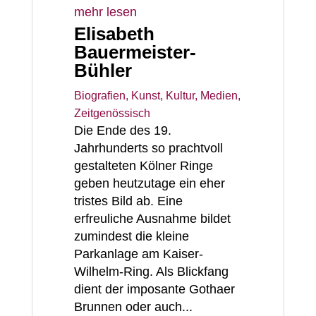
mehr lesen
Elisabeth
Bauermeister-
Bühler
Biografien
,
Kunst, Kultur, Medien
,
Zeitgenössisch
Die Ende des 19.
Jahrhunderts so prachtvoll
gestalteten Kölner Ringe
geben heutzutage ein eher
tristes Bild ab. Eine
erfreuliche Ausnahme bildet
zumindest die kleine
Parkanlage am Kaiser-
Wilhelm-Ring. Als Blickfang
dient der imposante Gothaer
Brunnen oder auch...