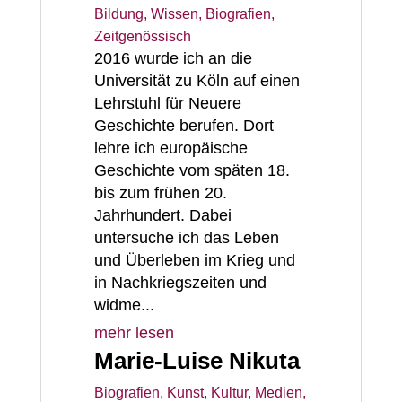
Bildung, Wissen
,
Biografien
,
Zeitgenössisch
2016 wurde ich an die
Universität zu Köln auf einen
Lehrstuhl für Neuere
Geschichte berufen. Dort
lehre ich europäische
Geschichte vom späten 18.
bis zum frühen 20.
Jahrhundert. Dabei
untersuche ich das Leben
und Überleben im Krieg und
in Nachkriegszeiten und
widme...
mehr lesen
Marie-Luise Nikuta
Biografien
,
Kunst, Kultur, Medien
,