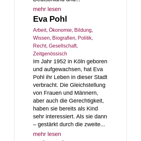
mehr lesen
Eva Pohl
Arbeit, Ökonomie
,
Bildung,
Wissen
,
Biografien
,
Politik,
Recht, Gesellschaft
,
Zeitgenössisch
Im Jahr 1952 in Köln geboren
und aufgewachsen, hat Eva
Pohl ihr Leben in dieser Stadt
verbracht. Die Gleichstellung
von Frauen und Männern,
aber auch die Gerechtigkeit,
haben sie bereits als Kind
sehr interessiert. Als sie dann
– gestärkt durch die zweite...
mehr lesen