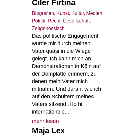
Ciler Firtina
Biografien
,
Kunst, Kultur, Medien
,
Politik, Recht, Gesellschaft
,
Zeitgenössisch
Das politische Engagement
wurde mir durch meinen
Vater quasi in die Wiege
gelegt. Ich kann mich an
Demonstrationen in Köln auf
der Domplatte erinnern, zu
denen mein Vater mich
mitnahm. Und daran, wie ich
auf den Schultern meines
Vaters sitzend „Ho hi
internationale...
mehr lesen
Maja Lex