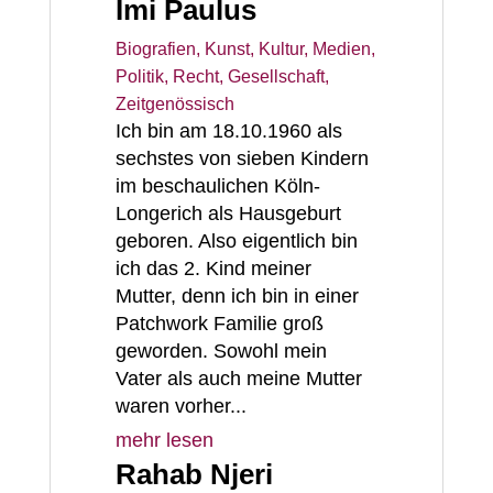
Imi Paulus
Biografien
,
Kunst, Kultur, Medien
,
Politik, Recht, Gesellschaft
,
Zeitgenössisch
Ich bin am 18.10.1960 als
sechstes von sieben Kindern
im beschaulichen Köln-
Longerich als Hausgeburt
geboren. Also eigentlich bin
ich das 2. Kind meiner
Mutter, denn ich bin in einer
Patchwork Familie groß
geworden. Sowohl mein
Vater als auch meine Mutter
waren vorher...
mehr lesen
Rahab Njeri