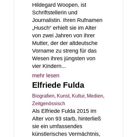
Hildegard Woopen, ist
Schriftstellerin und
Journalistin. Ihren Rufnamen
„Husch“ erhielt sie im Alter
von zwei Jahren von ihrer
Mutter, der der altdeutsche
Vorname zu streng für das
Wesen ihres jüngsten von
vier Kindern...
mehr lesen
Elfriede Fulda
Biografien
,
Kunst, Kultur, Medien
,
Zeitgenössisch
Als Elfriede Fulda 2015 im
Alter von 93 starb, hinterließ
sie ein umfassendes
künstlerisches Vermächtnis,