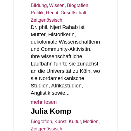
Bildung, Wissen
,
Biografien
,
Politik, Recht, Gesellschaft
,
Zeitgenössisch
Dr. phil. Njeri Rahab ist
Mutter, Historikerin,
dekoloniale Wissenschaftlerin
und Community-Aktivistin.
Ihre wissenschaftliche
Laufbahn führte sie zunächst
an die Universität zu Köln, wo
sie Nordamerikanische
Studien, Afrikastudien,
Anglistik sowie...
mehr lesen
Julia Komp
Biografien
,
Kunst, Kultur, Medien
,
Zeitgenössisch