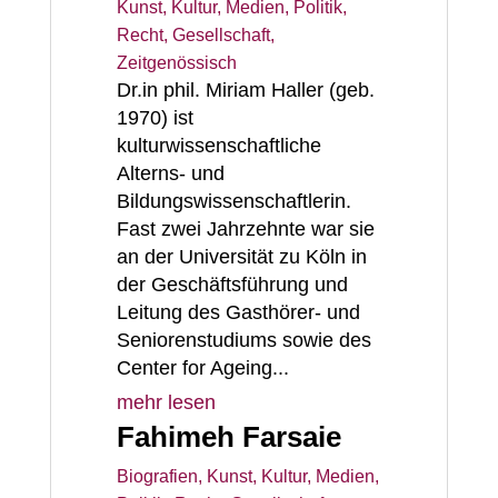
Kunst, Kultur, Medien
,
Politik,
Recht, Gesellschaft
,
Zeitgenössisch
Dr.in phil. Miriam Haller (geb.
1970) ist
kulturwissenschaftliche
Alterns- und
Bildungswissenschaftlerin.
Fast zwei Jahrzehnte war sie
an der Universität zu Köln in
der Geschäftsführung und
Leitung des Gasthörer- und
Seniorenstudiums sowie des
Center for Ageing...
mehr lesen
Fahimeh Farsaie
Biografien
,
Kunst, Kultur, Medien
,