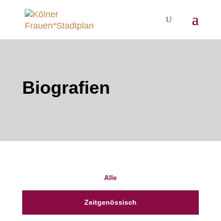
Biografien
Alle
Zeitgenössisch