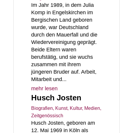
Im Jahr 1989, in dem Julia
Komp in Engelskirchen im
Bergischen Land geboren
wurde, war Deutschland
durch den Mauerfall und die
Wiedervereinigung geprägt.
Beide Eltern waren
berufstätig, und sie wuchs
zusammen mit ihrem
jüngeren Bruder auf. Arbeit,
Mitarbeit und...
mehr lesen
Husch Josten
Biografien
,
Kunst, Kultur, Medien
,
Zeitgenössisch
Husch Josten, geboren am
12. Mai 1969 in Köln als