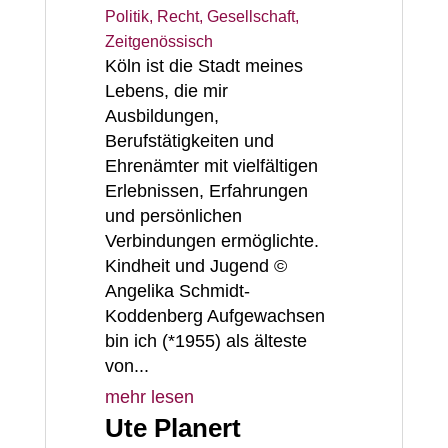
Politik, Recht, Gesellschaft
,
Zeitgenössisch
Köln ist die Stadt meines
Lebens, die mir
Ausbildungen,
Berufstätigkeiten und
Ehrenämter mit vielfältigen
Erlebnissen, Erfahrungen
und persönlichen
Verbindungen ermöglichte.
Kindheit und Jugend ©
Angelika Schmidt-
Koddenberg Aufgewachsen
bin ich (*1955) als älteste
von...
mehr lesen
Ute Planert