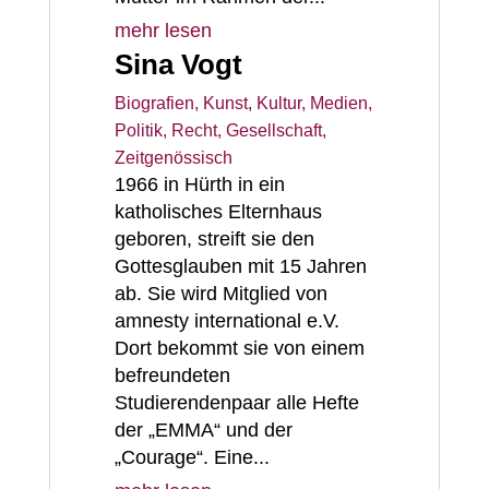
mehr lesen
Sina Vogt
Biografien
,
Kunst, Kultur, Medien
,
Politik, Recht, Gesellschaft
,
Zeitgenössisch
1966 in Hürth in ein
katholisches Elternhaus
geboren, streift sie den
Gottesglauben mit 15 Jahren
ab. Sie wird Mitglied von
amnesty international e.V.
Dort bekommt sie von einem
befreundeten
Studierendenpaar alle Hefte
der „EMMA“ und der
„Courage“. Eine...