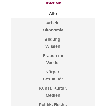
Historisch
Alle
Arbeit,
Ökonomie
Bildung,
Wissen
Frauen im
Veedel
Körper,
Sexualität
Kunst, Kultur,
Medien
Politik, Recht,