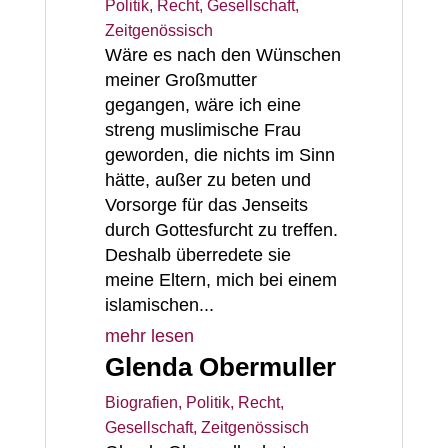
Politik, Recht, Gesellschaft
,
Zeitgenössisch
Wäre es nach den Wünschen
meiner Großmutter
gegangen, wäre ich eine
streng muslimische Frau
geworden, die nichts im Sinn
hätte, außer zu beten und
Vorsorge für das Jenseits
durch Gottesfurcht zu treffen.
Deshalb überredete sie
meine Eltern, mich bei einem
islamischen...
mehr lesen
Glenda Obermuller
Biografien
,
Politik, Recht,
Gesellschaft
,
Zeitgenössisch