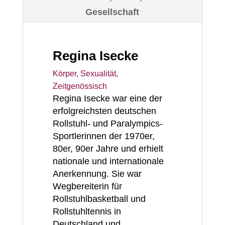
Gesellschaft
Regina Isecke
Körper, Sexualität
,
Zeitgenössisch
Regina Isecke war eine der
erfolgreichsten deutschen
Rollstuhl- und Paralympics-
Sportlerinnen der 1970er,
80er, 90er Jahre und erhielt
nationale und internationale
Anerkennung. Sie war
Wegbereiterin für
Rollstuhlbasketball und
Rollstuhltennis in
Deutschland und...