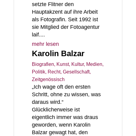
setzte Flitner den
Hauptakzent auf ihre Arbeit
als Fotografin. Seit 1992 ist
sie Mitglied der Fotoagentur
laif....
mehr lesen
Karolin Balzar
Biografien
,
Kunst, Kultur, Medien
,
Politik, Recht, Gesellschaft
,
Zeitgenössisch
„Ich wage oft den ersten
Schritt, ohne zu wissen, was
daraus wird.“
Glücklicherweise ist
eigentlich immer was draus
geworden, wenn Karolin
Balzar gewagt hat, den