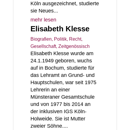
Köln ausgezeichnet, studierte
sie Neues...
mehr lesen
Elisabeth Klesse
Biografien
,
Politik, Recht,
Gesellschaft
,
Zeitgenössisch
Elisabeth Klesse wurde am
24.1.1949 geboren, wuchs
auf in Bochum, studierte für
das Lehramt an Grund- und
Hauptschulen, war seit 1975
Lehrerin an einer
Münsteraner Gesamtschule
und von 1977 bis 2014 an
der inklusiven IGS Köln-
Holweide. Sie ist Mutter
zweier Söhne....