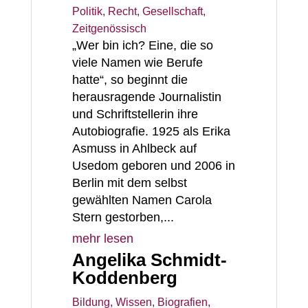
Politik, Recht, Gesellschaft
,
Zeitgenössisch
„Wer bin ich? Eine, die so
viele Namen wie Berufe
hatte“, so beginnt die
herausragende Journalistin
und Schriftstellerin ihre
Autobiografie. 1925 als Erika
Asmuss in Ahlbeck auf
Usedom geboren und 2006 in
Berlin mit dem selbst
gewählten Namen Carola
Stern gestorben,...
mehr lesen
Angelika Schmidt-
Koddenberg
Bildung, Wissen
,
Biografien
,