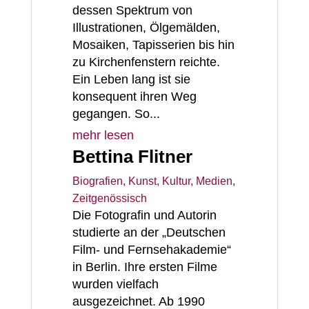
dessen Spektrum von
Illustrationen, Ölgemälden,
Mosaiken, Tapisserien bis hin
zu Kirchenfenstern reichte.
Ein Leben lang ist sie
konsequent ihren Weg
gegangen. So...
mehr lesen
Bettina Flitner
Biografien
,
Kunst, Kultur, Medien
,
Zeitgenössisch
Die Fotografin und Autorin
studierte an der „Deutschen
Film- und Fernsehakademie“
in Berlin. Ihre ersten Filme
wurden vielfach
ausgezeichnet. Ab 1990