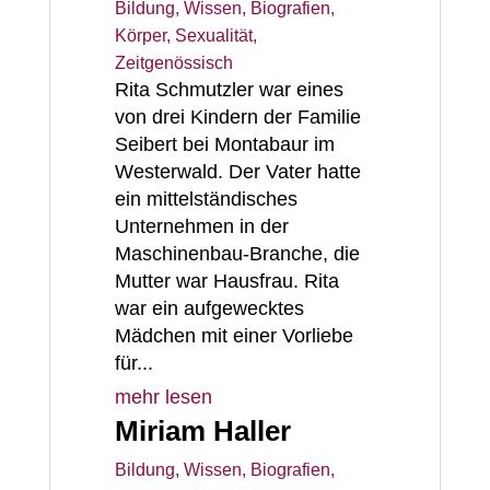
Bildung, Wissen
,
Biografien
,
Körper, Sexualität
,
Zeitgenössisch
Rita Schmutzler war eines
von drei Kindern der Familie
Seibert bei Montabaur im
Westerwald. Der Vater hatte
ein mittelständisches
Unternehmen in der
Maschinenbau-Branche, die
Mutter war Hausfrau. Rita
war ein aufgewecktes
Mädchen mit einer Vorliebe
für...
mehr lesen
Miriam Haller
Bildung, Wissen
,
Biografien
,