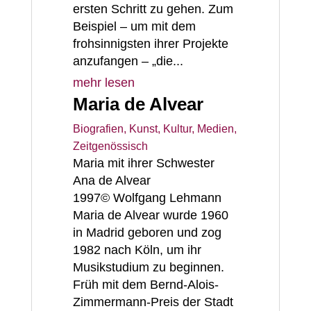
ersten Schritt zu gehen. Zum
Beispiel – um mit dem
frohsinnigsten ihrer Projekte
anzufangen – „die...
mehr lesen
Maria de Alvear
Biografien
,
Kunst, Kultur, Medien
,
Zeitgenössisch
Maria mit ihrer Schwester
Ana de Alvear
1997© Wolfgang Lehmann
Maria de Alvear wurde 1960
in Madrid geboren und zog
1982 nach Köln, um ihr
Musikstudium zu beginnen.
Früh mit dem Bernd-Alois-
Zimmermann-Preis der Stadt