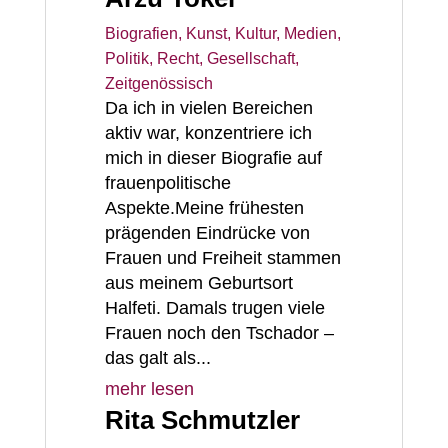
Biografien
,
Kunst, Kultur, Medien
,
Politik, Recht, Gesellschaft
,
Zeitgenössisch
Da ich in vielen Bereichen
aktiv war, konzentriere ich
mich in dieser Biografie auf
frauenpolitische
Aspekte.Meine frühesten
prägenden Eindrücke von
Frauen und Freiheit stammen
aus meinem Geburtsort
Halfeti. Damals trugen viele
Frauen noch den Tschador –
das galt als...
mehr lesen
Rita Schmutzler