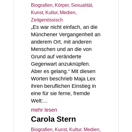
Biografien
,
Körper, Sexualität
,
Kunst, Kultur, Medien
,
Zeitgenössisch
„Es war nicht einfach, an die
Münchener Vergangenheit an
anderem Ort, mit anderen
Menschen und an die von
Grund auf veränderte
Gegenwart anzuknüpfen.
Aber es gelang.“ Mit diesen
Worten beschrieb Maja Lex
ihren beruflichen Einstieg in
eine für sie ferne, fremde
Welt:...
mehr lesen
Carola Stern
Biografien
,
Kunst, Kultur, Medien
,