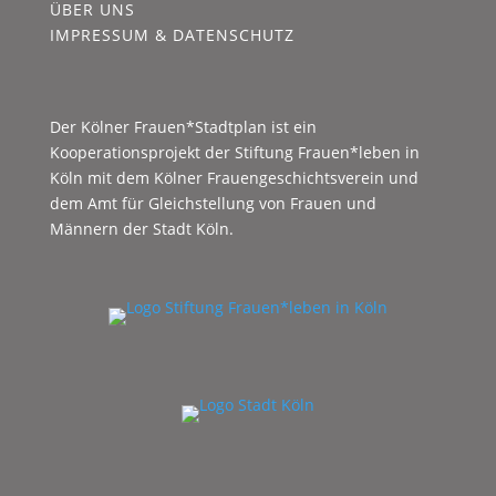
ÜBER UNS
IMPRESSUM & DATENSCHUTZ
Der Kölner Frauen*Stadtplan ist ein
Kooperationsprojekt der Stiftung Frauen*leben in
Köln mit dem Kölner Frauengeschichtsverein und
dem Amt für Gleichstellung von Frauen und
Männern der Stadt Köln.