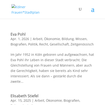
Eva Pohl
Apr. 1, 2026
|
Arbeit, Ökonomie
,
Bildung, Wissen
,
Biografien
,
Politik, Recht, Gesellschaft
,
Zeitgenössisch
Im Jahr 1952 in Köln geboren und aufgewachsen, hat
Eva Pohl ihr Leben in dieser Stadt verbracht. Die
Gleichstellung von Frauen und Männern, aber auch
die Gerechtigkeit, haben sie bereits als Kind sehr
interessiert. Als sie dann – gestärkt durch die
zweite...
Elisabeth Stiefel
Apr. 15, 2025
|
Arbeit, Ökonomie
,
Biografien
,