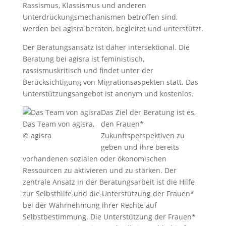
Rassismus, Klassismus und anderen
Unterdrückungsmechanismen betroffen sind,
werden bei agisra beraten, begleitet und unterstützt.
Der Beratungsansatz ist daher intersektional. Die
Beratung bei agisra ist feministisch,
rassismuskritisch und findet unter der
Berücksichtigung von Migrationsaspekten statt. Das
Unterstützungsangebot ist anonym und kostenlos.
Das Ziel der Beratung ist es,
Das Team von agisra,
den Frauen*
© agisra
Zukunftsperspektiven zu
geben und ihre bereits
vorhandenen sozialen oder ökonomischen
Ressourcen zu aktivieren und zu stärken. Der
zentrale Ansatz in der Beratungsarbeit ist die Hilfe
zur Selbsthilfe und die Unterstützung der Frauen*
bei der Wahrnehmung ihrer Rechte auf
Selbstbestimmung. Die Unterstützung der Frauen*