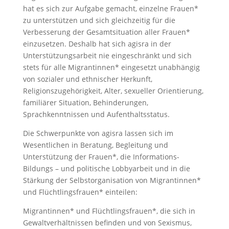
hat es sich zur Aufgabe gemacht, einzelne Frauen*
zu unterstützen und sich gleichzeitig für die
Verbesserung der Gesamtsituation aller Frauen*
einzusetzen. Deshalb hat sich agisra in der
Unterstützungsarbeit nie eingeschränkt und sich
stets für alle Migrantinnen* eingesetzt unabhängig
von sozialer und ethnischer Herkunft,
Religionszugehörigkeit, Alter, sexueller Orientierung,
familiärer Situation, Behinderungen,
Sprachkenntnissen und Aufenthaltsstatus.
Die Schwerpunkte von agisra lassen sich im
Wesentlichen in Beratung, Begleitung und
Unterstützung der Frauen*, die Informations-
Bildungs – und politische Lobbyarbeit und in die
Stärkung der Selbstorganisation von Migrantinnen*
und Flüchtlingsfrauen* einteilen:
Migrantinnen* und Flüchtlingsfrauen*, die sich in
Gewaltverhältnissen befinden und von Sexismus,