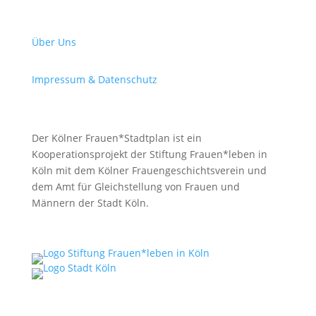
Über Uns
Impressum & Datenschutz
Der Kölner Frauen*Stadtplan ist ein
Kooperationsprojekt der Stiftung Frauen*leben in
Köln mit dem Kölner Frauengeschichtsverein und
dem Amt für Gleichstellung von Frauen und
Männern der Stadt Köln.