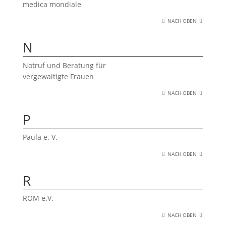
medica mondiale
NACH OBEN
N
Notruf und Beratung für
vergewaltigte Frauen
NACH OBEN
P
Paula e. V.
NACH OBEN
R
ROM e.V.
NACH OBEN